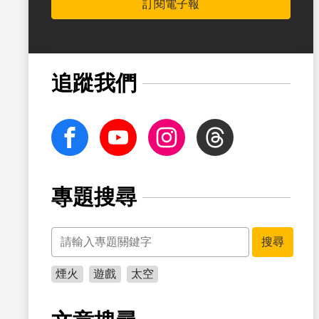
訂閱電子報
書籤
追蹤我們
facebook
Youtube
Instagram
Threads
專題搜尋
關鍵字
書籤
搜尋
煙火
遊戲
太空