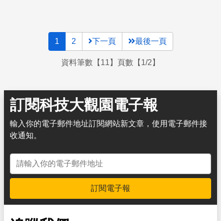
1
2
下一頁
最後一頁
資料筆數【11】頁數【1/2】
訂閱科技大觀園電子報
輸入你的電子郵件地址訂閱網站新文章，使用電子郵件接
收通知。
電子郵件地址
訂閱電子報