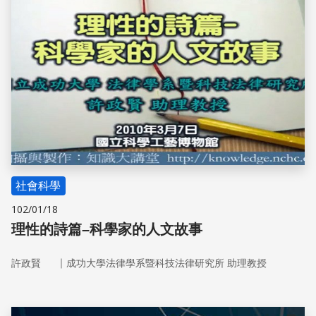
社會科學
102/01/18
理性的詩篇–科學家的人文故事
｜
許政賢
成功大學法律學系暨科技法律研究所 助理教授