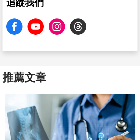
追蹤我們
facebook
Youtube
Instagram
Threads
推薦文章