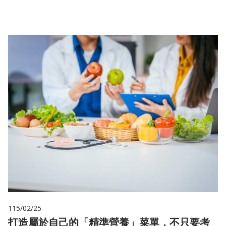
115/02/25
打造屬於自己的「精準營養」菜單，不只要考