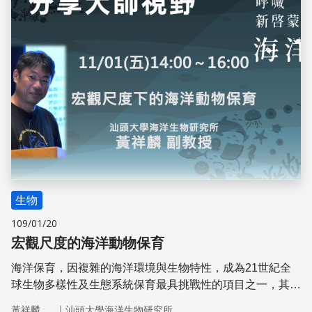
生物
109/01/20
宏觀尺度的海洋動物保育
海洋保育，因複雜的海洋環境與生物特性，成為21世紀全
球生物多樣性及生態系統保育最具挑戰性的項目之一，其科
學保育方法所要考量的因素有許多。而保育行動也不能只依
｜
黃祥麟
汕頭大學海洋生物研究所