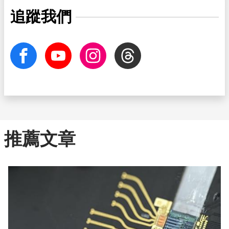
追蹤我們
facebook
Youtube
Instagram
Threads
推薦文章