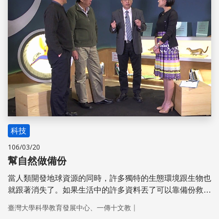
科技
106/03/20
幫自然做備份
當人類開發地球資源的同時，許多獨特的生態環境跟生物也
就跟著消失了。如果生活中的許多資料丟了可以靠備份救回
來，那我們怎麼對大自然要作備份，以備不時之需？
｜
臺灣大學科學教育發展中心、一傳十文教