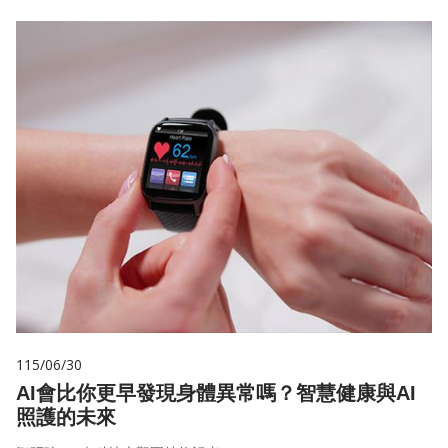
115/06/30
AI會比你更早發現身體異常嗎？智慧健康與AI
照護的未來