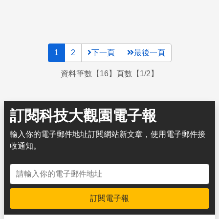
1
2
下一頁
最後一頁
資料筆數【16】頁數【1/2】
訂閱科技大觀園電子報
輸入你的電子郵件地址訂閱網站新文章，使用電子郵件接
收通知。
電子郵件地址
訂閱電子報