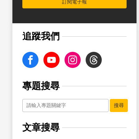
訂閱電子報
書籤
追蹤我們
facebook
Youtube
Instagram
Threads
專題搜尋
關鍵字
書籤
搜尋
文章搜尋