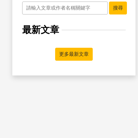
關鍵字
搜尋
最新文章
書籤
更多最新文章
書籤