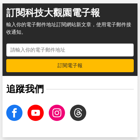
訂閱科技大觀園電子報
輸入你的電子郵件地址訂閱網站新文章，使用電子郵件接
收通知。
電子郵件地址
訂閱電子報
追蹤我們
facebook
Youtube
Instagram
Threads