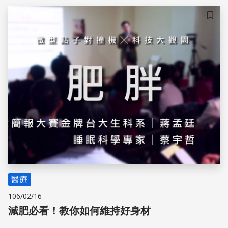
儲存
醫療
106/02/16
減肥必看！教你如何維持好身材