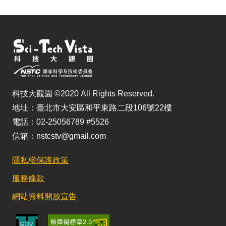
科技大觀園 ©2020 All Rights Reserved.
地址：臺北市大安區和平東路二段106號22樓
電話：02-25056789 #5526
信箱：nstcstv@gmail.com
隱私權保護政策
服務條款
網站資料開放宣告