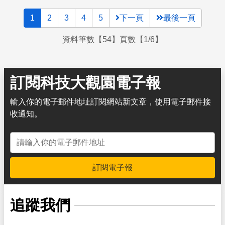
1
2
3
4
5
下一頁
最後一頁
資料筆數【54】頁數【1/6】
訂閱科技大觀園電子報
輸入你的電子郵件地址訂閱網站新文章，使用電子郵件接
收通知。
電子郵件地址
訂閱電子報
追蹤我們