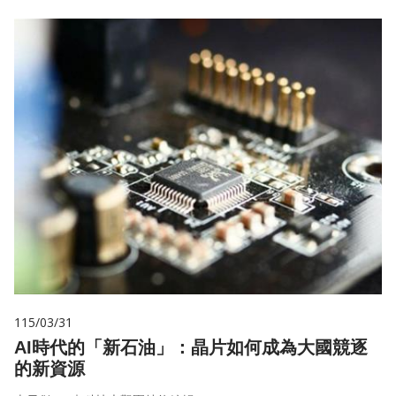
115/03/31
AI時代的「新石油」：晶片如何成為大國競逐
的新資源