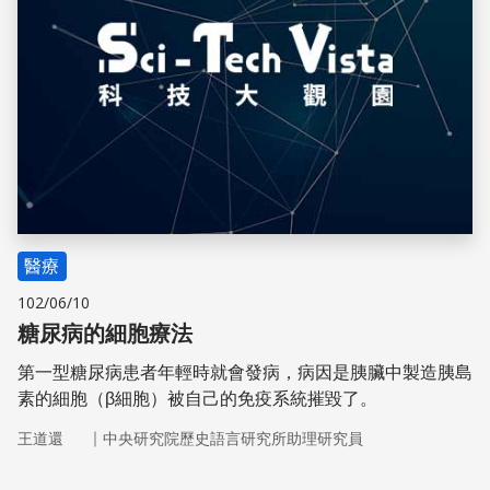
醫療
102/06/10
糖尿病的細胞療法
第一型糖尿病患者年輕時就會發病，病因是胰臟中製造胰島
素的細胞（β細胞）被自己的免疫系統摧毀了。
｜
王道還
中央研究院歷史語言研究所助理研究員