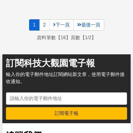
1
2
下一頁
最後一頁
資料筆數【16】頁數【1/2】
訂閱科技大觀園電子報
輸入你的電子郵件地址訂閱網站新文章，使用電子郵件接
收通知。
電子郵件地址
訂閱電子報