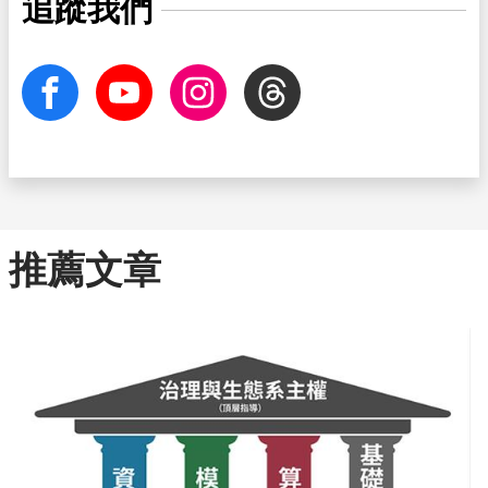
追蹤我們
facebook
Youtube
Instagram
Threads
推薦文章